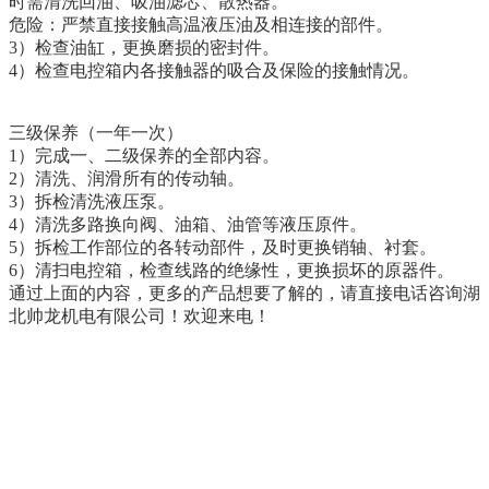
时需清洗回油、吸油滤芯、散热器。
危险：严禁直接接触高温液压油及相连接的部件。
3）检查油缸，更换磨损的密封件。
4）检查电控箱内各接触器的吸合及保险的接触情况。
三级保养（一年一次）
1）完成一、二级保养的全部内容。
2）清洗、润滑所有的传动轴。
3）拆检清洗液压泵。
4）清洗多路换向阀、油箱、油管等液压原件。
5）拆检工作部位的各转动部件，及时更换销轴、衬套。
6）清扫电控箱，检查线路的绝缘性，更换损坏的原器件。
通过上面的内容，更多的产品想要了解的，请直接电话咨询湖
北帅龙机电有限公司！欢迎来电！