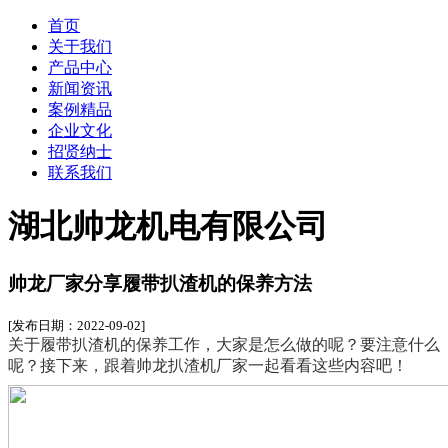
首页
关于我们
产品中心
新闻资讯
案例精品
企业文化
招贤纳士
联系我们
湖北帅龙机电有限公司
帅龙厂家分享履带扒渣机的保养方法
[发布日期：2022-09-02]
关于履带扒渣机的保养工作，大家是怎么做的呢？要注意什么
呢？接下来，跟着帅龙扒渣机厂家一起看看这些内容吧！