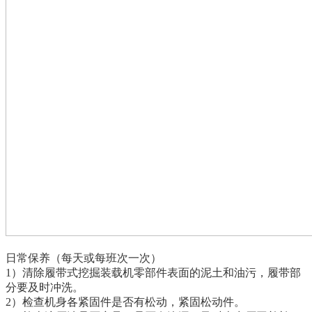
日常保养（每天或每班次一次）
1）清除履带式挖掘装载机零部件表面的泥土和油污，履带部
分要及时冲洗。
2）检查机身各紧固件是否有松动，紧固松动件。